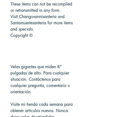
These items can not be recompiled
or retransmitted in any form.
Visit Changovannisanteria and
Santamuertesanteria for more items
and specials.
Copyright ©
Velas gigantes que miden 8"
pulgadas de alto. Para cualquier
situación. Contáctenos para
cualquier pregunta, comentario u
orientación.
Visite mi tienda cada semana para
obtener artículos nuevos. Nunca
dejes velas desatendidas.