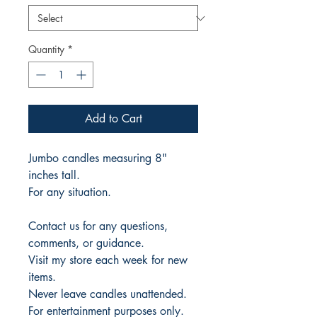
Quantity
*
Add to Cart
Jumbo candles measuring 8"
inches tall.
For any situation.
Contact us for any questions,
comments, or guidance.
Visit my store each week for new
items.
Never leave candles unattended.
For entertainment purposes only.