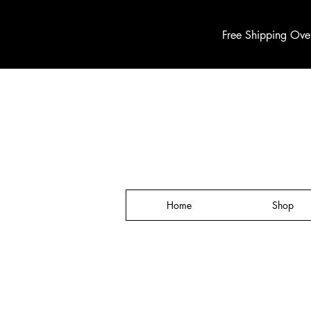
Free Shipping Ove
Home
Shop