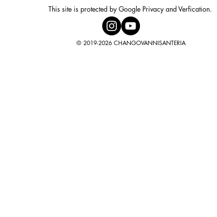
This site is protected by Google Privacy and Verfication.
© 2019-2026 CHANGOVANNISANTERIA