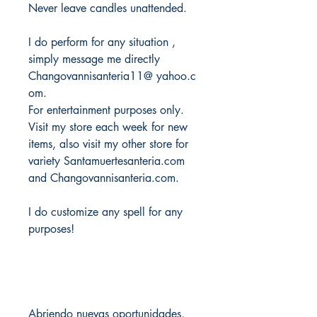
Never leave candles unattended.
I do perform for any situation ,
simply message me directly
Changovannisanteria11@ yahoo.c
om.
For entertainment purposes only.
Visit my store each week for new
items, also visit my other store for
variety Santamuertesanteria.com
and Changovannisanteria.com.
I do customize any spell for any
purposes!
Abriendo nuevas oportunidades,