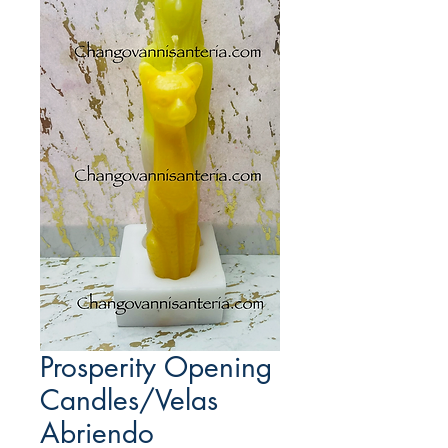
Prosperity Opening
Candles/Velas
Abriendo