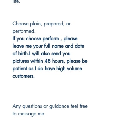
life.
Choose plain, prepared, or
performed.
If you choose perform , please
leave me your full name and date
of birth.I will also send you
pictures within 48 hours, please be
patient as I do have high volume
customers.
Any questions or guidance feel free
to message me.