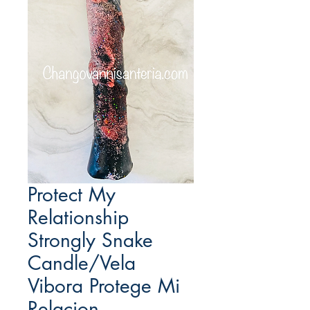
Protect My
Relationship
Strongly Snake
Candle/Vela
Vibora Protege Mi
Relacion