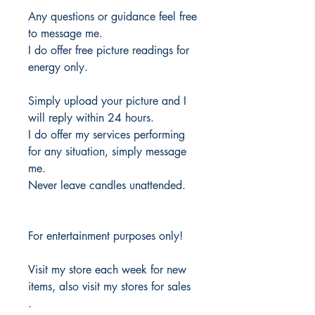
Any questions or guidance feel free
to message me.
I do offer free picture readings for
energy only.
Simply upload your picture and I
will reply within 24 hours.
I do offer my services performing
for any situation, simply message
me.
Never leave candles unattended.
For entertainment purposes only!
Visit my store each week for new
items, also visit my stores for sales
.