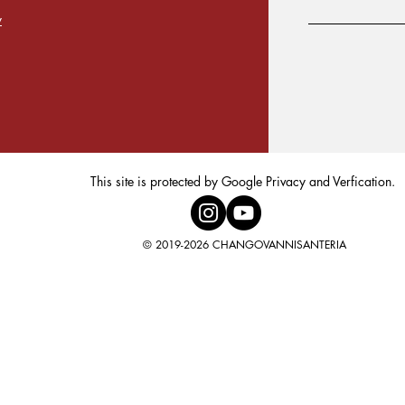
y
This site is protected by Google Privacy and Verfication.
© 2019-2026 CHANGOVANNISANTERIA