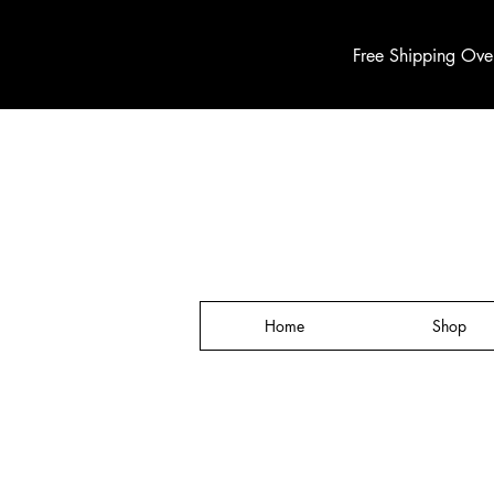
Free Shipping Ove
Home
Shop