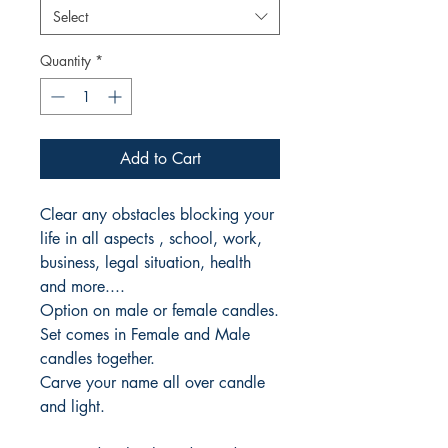
Select
Quantity
*
Add to Cart
Clear any obstacles blocking your
life in all aspects , school, work,
business, legal situation, health
and more....
Option on male or female candles.
Set comes in Female and Male
candles together.
Carve your name all over candle
and light.