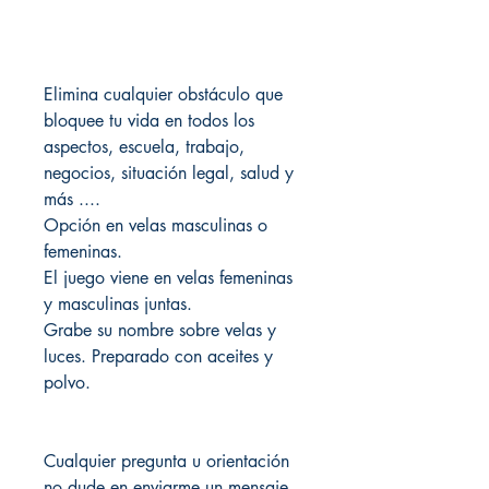
Elimina cualquier obstáculo que
bloquee tu vida en todos los
aspectos, escuela, trabajo,
negocios, situación legal, salud y
más ....
Opción en velas masculinas o
femeninas.
El juego viene en velas femeninas
y masculinas juntas.
Grabe su nombre sobre velas y
luces. Preparado con aceites y
polvo.
Cualquier pregunta u orientación
no dude en enviarme un mensaje.