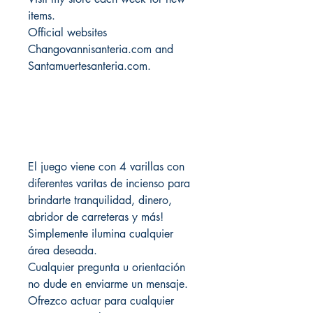
items.
Official websites
Changovannisanteria.com and
Santamuertesanteria.com.
El juego viene con 4 varillas con
diferentes varitas de incienso para
brindarte tranquilidad, dinero,
abridor de carreteras y más!
Simplemente ilumina cualquier
área deseada.
Cualquier pregunta u orientación
no dude en enviarme un mensaje.
Ofrezco actuar para cualquier