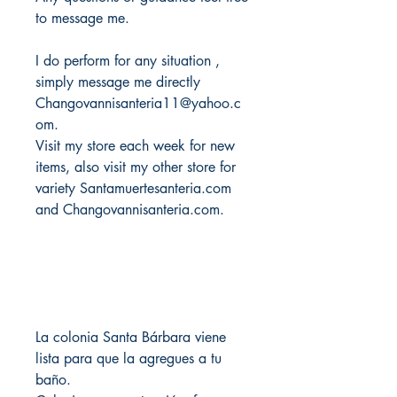
to message me.
I do perform for any situation ,
simply message me directly
Changovannisanteria11@yahoo.c
om.
Visit my store each week for new
items, also visit my other store for
variety Santamuertesanteria.com
and Changovannisanteria.com.
La colonia Santa Bárbara viene
lista para que la agregues a tu
baño.