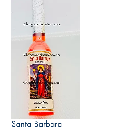
Santa Barbara