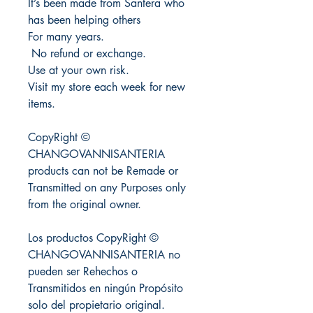
It’s been made from Santera who
has been helping others
For many years.
No refund or exchange.
Use at your own risk.
Visit my store each week for new
items.
CopyRight ©
CHANGOVANNISANTERIA
products can not be Remade or
Transmitted on any Purposes only
from the original owner.
Los productos CopyRight ©
CHANGOVANNISANTERIA no
pueden ser Rehechos o
Transmitidos en ningún Propósito
solo del propietario original.