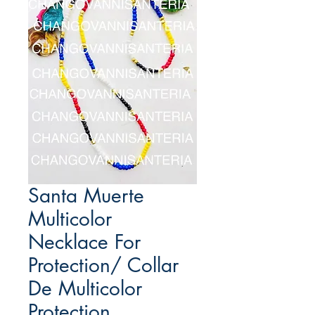
Santa Muerte
Multicolor
Necklace For
Protection/ Collar
De Multicolor
Protection