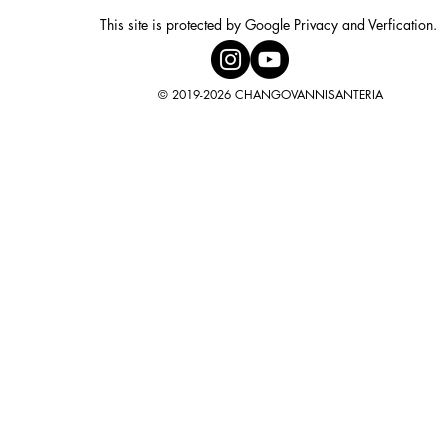
This site is protected by Google Privacy and Verfication.
© 2019-2026 CHANGOVANNISANTERIA