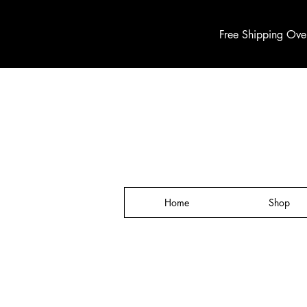
Free Shipping Ove
Home
Shop