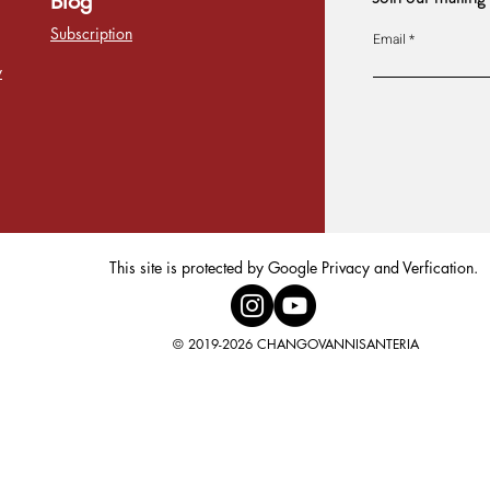
Blog
Subscription
Email
y
This site is protected by Google Privacy and Verfication.
© 2019-2026 CHANGOVANNISANTERIA