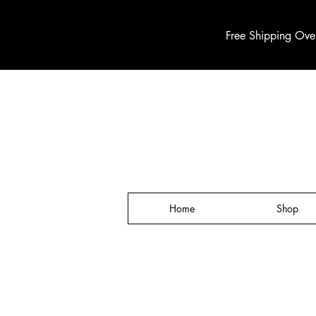
Free Shipping Ove
Home
Shop