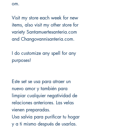
om.
Visit my store each week for new
items, also visit my other store for
variety Santamuertesanteria.com
and Changovannisanteria.com.
I do customize any spell for any
purposes!
Este set se usa para atraer un
nuevo amor y también para
limpiar cualquier negatividad de
relaciones anteriores. Las velas
vienen preparadas.
Usa salvia para purificar tu hogar
y a ti mismo después de usarlas.