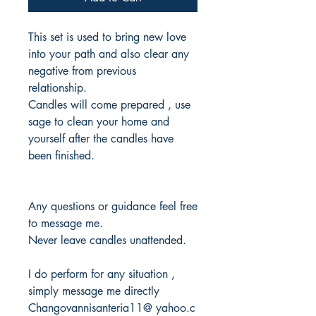
This set is used to bring new love
into your path and also clear any
negative from previous
relationship.
Candles will come prepared , use
sage to clean your home and
yourself after the candles have
been finished.
Any questions or guidance feel free
to message me.
Never leave candles unattended.
I do perform for any situation ,
simply message me directly
Changovannisanteria11@ yahoo.c