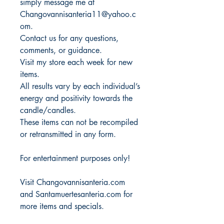
simply message me at
Changovannisanteria11@yahoo.c
om.
Contact us for any questions,
comments, or guidance.
Visit my store each week for new
items.
All results vary by each individual’s
energy and positivity towards the
candle/candles.
These items can not be recompiled
or retransmitted in any form.
For entertainment purposes only!
Visit Changovannisanteria.com
and Santamuertesanteria.com for
more items and specials.