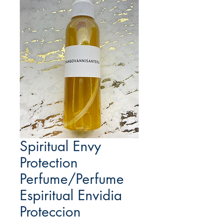
Spiritual Envy
Protection
Perfume/Perfume
Espiritual Envidia
Proteccion