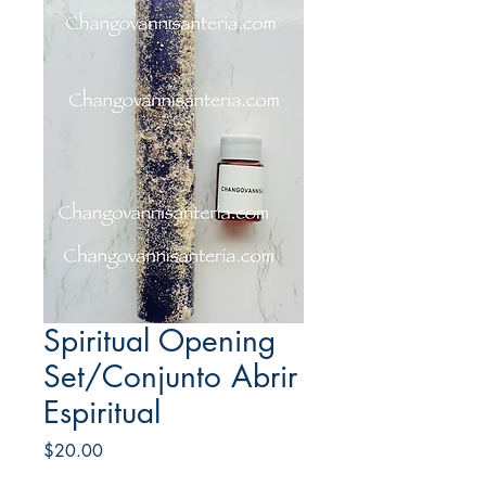
Spiritual Opening
Set/Conjunto Abrir
Espiritual
Price
$20.00