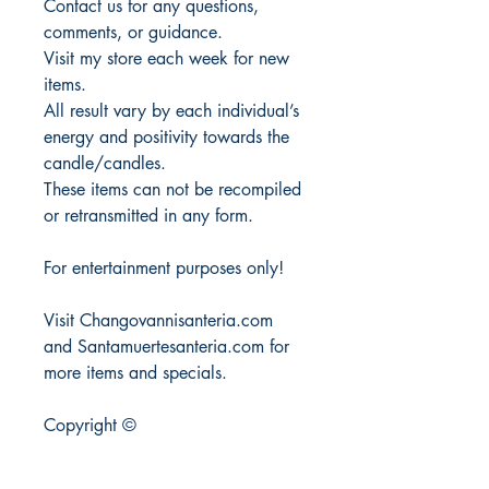
Contact us for any questions,
comments, or guidance.
Visit my store each week for new
items.
All result vary by each individual’s
energy and positivity towards the
candle/candles.
These items can not be recompiled
or retransmitted in any form.
For entertainment purposes only!
Visit Changovannisanteria.com
and Santamuertesanteria.com for
more items and specials.
Copyright ©