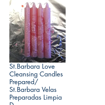
St.Barbara Love
Cleansing Candles
Prepared/
St.Barbara Velas
Preparadas Limpia