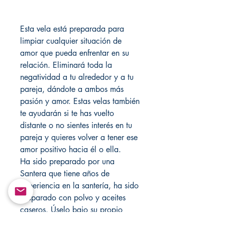
Esta vela está preparada para
limpiar cualquier situación de
amor que pueda enfrentar en su
relación. Eliminará toda la
negatividad a tu alrededor y a tu
pareja, dándote a ambos más
pasión y amor. Estas velas también
te ayudarán si te has vuelto
distante o no sientes interés en tu
pareja y quieres volver a tener ese
amor positivo hacia él o ella.
Ha sido preparado por una
Santera que tiene años de
experiencia en la santería, ha sido
preparado con polvo y aceites
caseros. Úselo bajo su propio
riesgo. Visite mi tienda cada