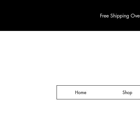
Free Shipping Ove
Home
Shop