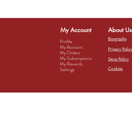
My Account
About Us
Biography
Profile
My Account
Privacy Polic
My Orders
My Subscriptions
Store Policy
My Rewards
Cookies
Settings