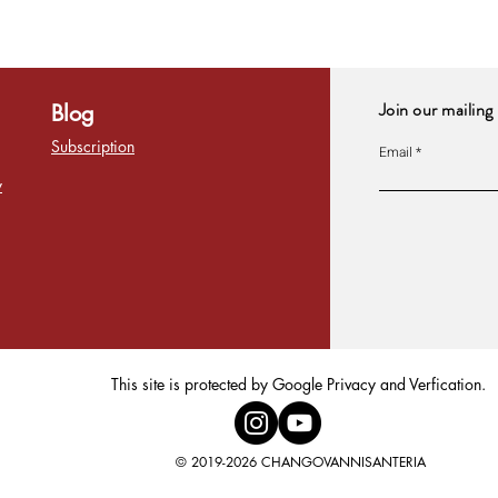
Join our mailing 
Blog
Subscription
Email
y
This site is protected by Google Privacy and Verfication.
© 2019-2026 CHANGOVANNISANTERIA