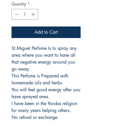
Quantity
*
Add to Cart
St.Miguel Perfume Is to spray any
area where you want to have all
that negative energy around you
go away.
This Perfume is Prepared with
homemade oils and herbs.
You will feel good energy after you
have sprayed area.
I have been in the Yoruba religion
for many years helping others.
No refund or exchange.