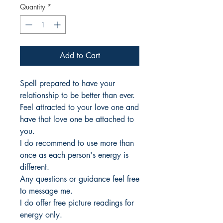
Quantity
*
Add to Cart
Spell prepared to have your
relationship to be better than ever.
Feel attracted to your love one and
have that love one be attached to
you.
I do recommend to use more than
once as each person's energy is
different.
Any questions or guidance feel free
to message me.
I do offer free picture readings for
energy only.