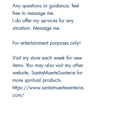
Any questions or guidance, feel
free to message me.
I do offer my services for any
situation. Message me.
For entertainment purposes only!
Visit my store each week for new
items. You may also visit my other
website, SantaMuerteSanteria for
more spiritual products.
https://www.santamuertesanteria.
com/