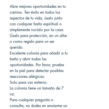
Abre mejores oportunidades en tu
camino. Ten éxito en todos los
aspectos de tu vida, úsalo junto
con cualquier baño espiritual o
simplemente rocíalo por la casa.
Úsalo para protección, en un altar
o como regalo para un ser
querido.
Excelente colonia para añadir a tu
baño y abrir todas las
oportunidades. Por favor, prueba
en la piel para detectar posibles
reacciones alérgicas.
Solo para uso externo.
La colonia tiene un tamaño de 7
oz.
Para cualquier pregunta o
consulta, no dudes en enviarme un