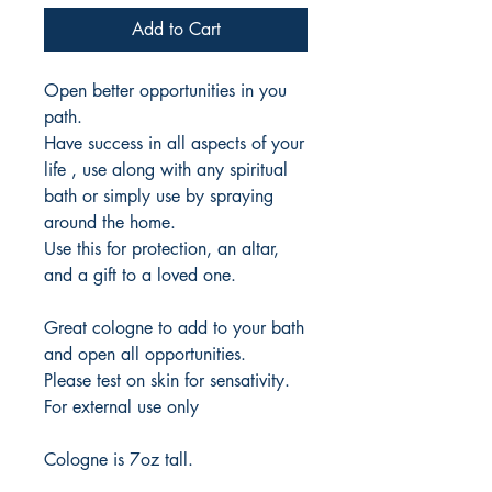
Add to Cart
Open better opportunities in you
path.
Have success in all aspects of your
life , use along with any spiritual
bath or simply use by spraying
around the home.
Use this for protection, an altar,
and a gift to a loved one.
Great cologne to add to your bath
and open all opportunities.
Please test on skin for sensativity.
For external use only
Cologne is 7oz tall.