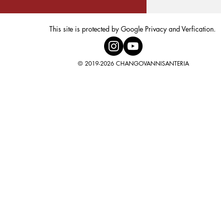
This site is protected by Google Privacy and Verfication.
© 2019-2026 CHANGOVANNISANTERIA