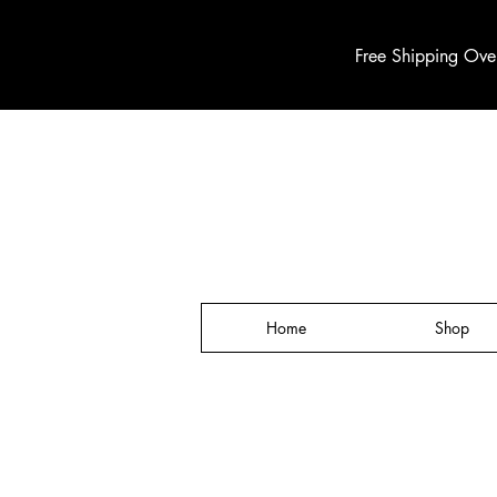
Free Shipping Ove
Home
Shop