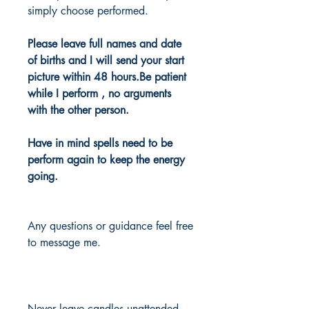
simply choose performed.
Please leave full names and date
of births and I will send your start
picture within 48 hours.Be patient
while I perform , no arguments
with the other person.
Have in mind spells need to be
perform again to keep the energy
going.
Any questions or guidance feel free
to message me.
Never leave candles unattended.