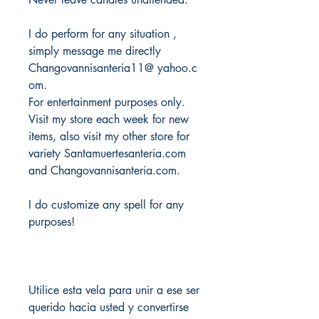
I do perform for any situation ,
simply message me directly
Changovannisanteria11@ yahoo.c
om.
For entertainment purposes only.
Visit my store each week for new
items, also visit my other store for
variety Santamuertesanteria.com
and Changovannisanteria.com.
I do customize any spell for any
purposes!
Utilice esta vela para unir a ese ser
querido hacia usted y convertirse