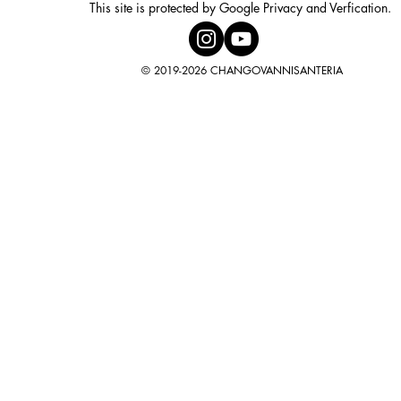
This site is protected by Google Privacy and Verfication.
© 2019-2026 CHANGOVANNISANTERIA