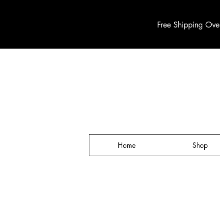
Free Shipping Ove
Home
Shop