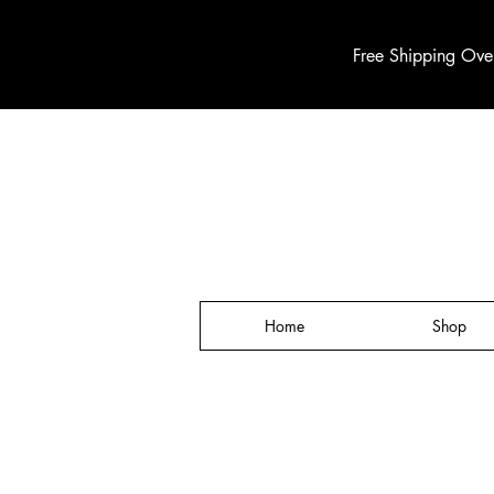
Free Shipping Ove
Home
Shop