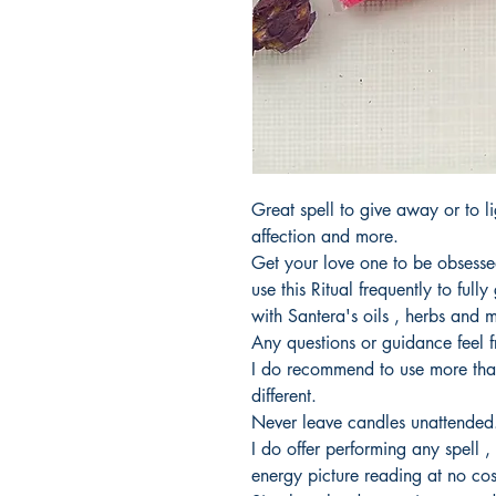
Great spell to give away or to lig
affection and more.
Get your love one to be obsesse
use this Ritual frequently to full
with Santera's oils , herbs and 
Any questions or guidance feel 
I do recommend to use more tha
different.
Never leave candles unattended
I do offer performing any spell ,
energy picture reading at no cos