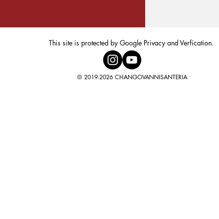
This site is protected by Google Privacy and Verfication.
© 2019-2026 CHANGOVANNISANTERIA