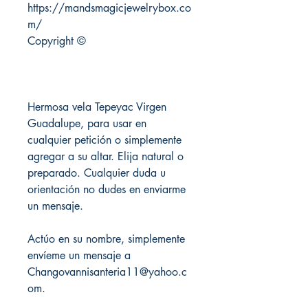
https://mandsmagicjewelrybox.co
m/
Copyright ©
Hermosa vela Tepeyac Virgen
Guadalupe, para usar en
cualquier petición o simplemente
agregar a su altar. Elija natural o
preparado. Cualquier duda u
orientación no dudes en enviarme
un mensaje.
Actúo en su nombre, simplemente
envíeme un mensaje a
Changovannisanteria11@yahoo.c
om.