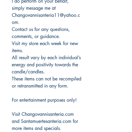
I do perform on your behalf,
simply message me at
Changovannisanteria11@yahoo.c
om.
Contact us for any questions,
comments, or guidance.
Visit my store each week for new
items.
All result vary by each individual’s
energy and positivity towards the
candle/candles.
These items can not be recompiled
or retransmitted in any form.
For entertainment purposes only!
Visit Changovannisanteria.com
and Santamuertesanteria.com for
more items and specials.