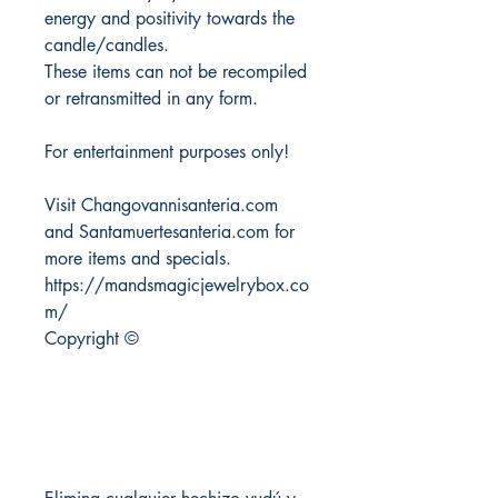
energy and positivity towards the
candle/candles.
These items can not be recompiled
or retransmitted in any form.
For entertainment purposes only!
Visit Changovannisanteria.com
and Santamuertesanteria.com for
more items and specials.
https://mandsmagicjewelrybox.co
m/
Copyright ©