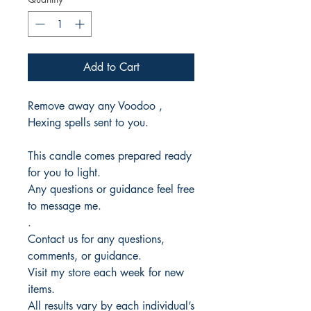
Add to Cart
Remove away any Voodoo ,
Hexing spells sent to you.
This candle comes prepared ready
for you to light.
Any questions or guidance feel free
to message me.
.
Contact us for any questions,
comments, or guidance.
Visit my store each week for new
items.
All results vary by each individual’s