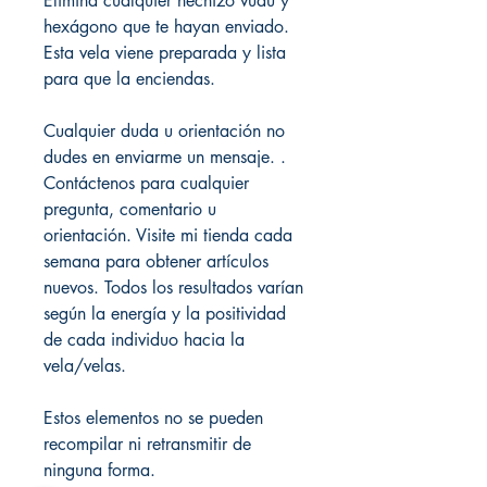
Elimina cualquier hechizo vudú y
hexágono que te hayan enviado.
Esta vela viene preparada y lista
para que la enciendas.
Cualquier duda u orientación no
dudes en enviarme un mensaje. .
Contáctenos para cualquier
pregunta, comentario u
orientación. Visite mi tienda cada
semana para obtener artículos
nuevos. Todos los resultados varían
según la energía y la positividad
de cada individuo hacia la
vela/velas.
Estos elementos no se pueden
recompilar ni retransmitir de
ninguna forma.