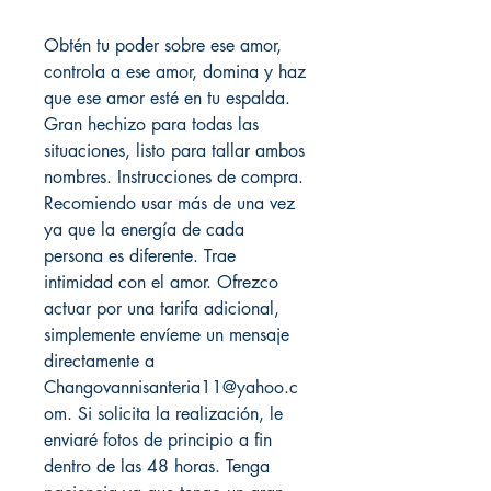
Obtén tu poder sobre ese amor,
controla a ese amor, domina y haz
que ese amor esté en tu espalda.
Gran hechizo para todas las
situaciones, listo para tallar ambos
nombres. Instrucciones de compra.
Recomiendo usar más de una vez
ya que la energía de cada
persona es diferente. Trae
intimidad con el amor. Ofrezco
actuar por una tarifa adicional,
simplemente envíeme un mensaje
directamente a
Changovannisanteria11@yahoo.c
om. Si solicita la realización, le
enviaré fotos de principio a fin
dentro de las 48 horas. Tenga