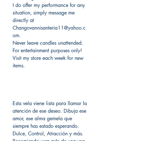
I do offer my performance for any
situation, simply message me
directly at
Changovannisanteria11@yahoo.c
om.
Never leave candles unattended.
For entertainment purposes only!
Visit my store each week for new
items.
Esta vela viene lista para llamar la
atención de ese deseo. Dibuja ese
amor, ese alma gemela que
siempre has estado esperando.
Dulce, Control, Atracción y más.