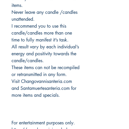
items.
Never leave any candle /candles
unattended.
I recommend you to use this
candle/candles more than one
time to fully manifest it’s task.
All result vary by each individual’s
energy and positivity towards the
candle/candles.
These items can not be recompiled
or retransmitted in any form.
Visit Changovannisanteria.com
and Santamuertesanteria.com for
more items and specials.
For entertainment purposes only.