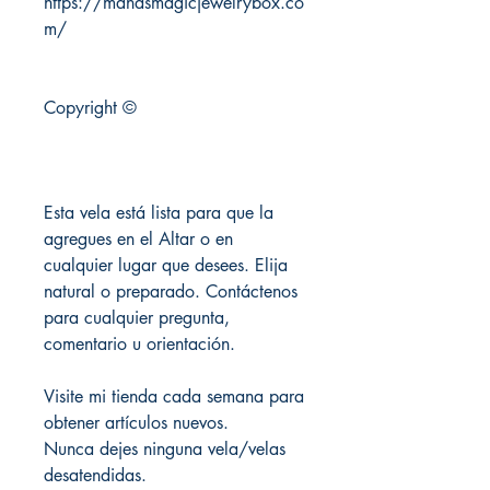
https://mandsmagicjewelrybox.co
m/
Copyright ©
Esta vela está lista para que la
agregues en el Altar o en
cualquier lugar que desees. Elija
natural o preparado. Contáctenos
para cualquier pregunta,
comentario u orientación.
Visite mi tienda cada semana para
obtener artículos nuevos.
Nunca dejes ninguna vela/velas
desatendidas.