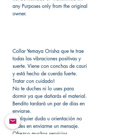
any Purposes only from the original
owner.
Collar Yemaya Orisha que te trae
todas las vibraciones positivas y
suerte. Viene con conchas de cauri
y está hecho de cuerda fuerte.
Tratar con cuidado!
No te duches ni lo uses para
dormir ya que dañarás el material.
Bendito tardará un par de días en
enviarse.
Cualquier duda u orientación no
dudes en enviarme un mensaje.
Ofrezco muchos servicios,