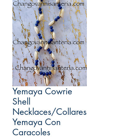
Yemaya Cowrie
Shell
Necklaces/Collares
Yemaya Con
Caracoles