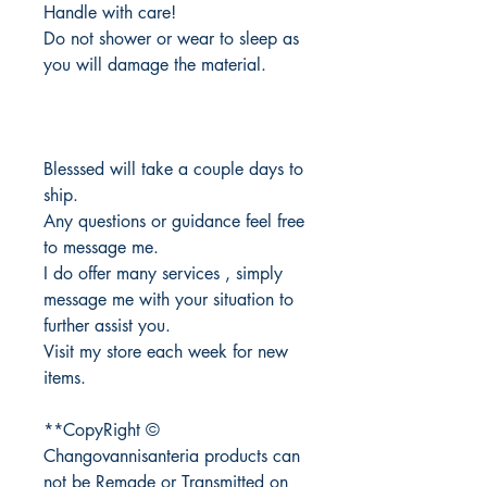
Handle with care!
Do not shower or wear to sleep as
you will damage the material.
Blesssed will take a couple days to
ship.
Any questions or guidance feel free
to message me.
I do offer many services , simply
message me with your situation to
further assist you.
Visit my store each week for new
items.
**CopyRight ©
Changovannisanteria products can
not be Remade or Transmitted on