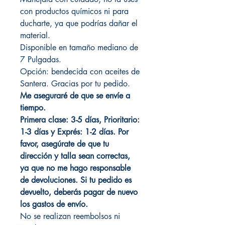
con productos químicos ni para
ducharte, ya que podrías dañar el
material.
Disponible en tamaño mediano de
7 Pulgadas.
Opción: bendecida con aceites de
Santera. Gracias por tu pedido.
Me aseguraré de que se envíe a
tiempo.
Primera clase: 3-5 días, Prioritario:
1-3 días y Exprés: 1-2 días. Por
favor, asegúrate de que tu
dirección y talla sean correctas,
ya que no me hago responsable
de devoluciones. Si tu pedido es
devuelto, deberás pagar de nuevo
los gastos de envío.
No se realizan reembolsos ni