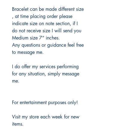
Bracelet can be made different size
, at time placing order please
indicate size on note section, if I
do not receive size I will send you
Medium size 7” inches.
Any questions or guidance feel free
to message me.
I do offer my services performing
for any situation, simply message
me.
For entertainment purposes only!
Visit my store each week for new
items.