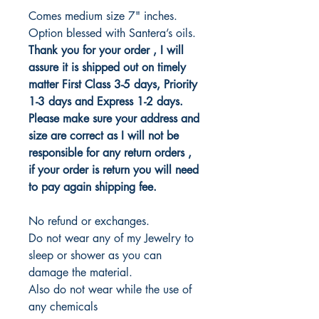
Comes medium size 7" inches.
Option blessed with Santera’s oils.
Thank you for your order , I will
assure it is shipped out on timely
matter First Class 3-5 days, Priority
1-3 days and Express 1-2 days.
Please make sure your address and
size are correct as I will not be
responsible for any return orders ,
if your order is return you will need
to pay again shipping fee.
No refund or exchanges.
Do not wear any of my Jewelry to
sleep or shower as you can
damage the material.
Also do not wear while the use of
any chemicals