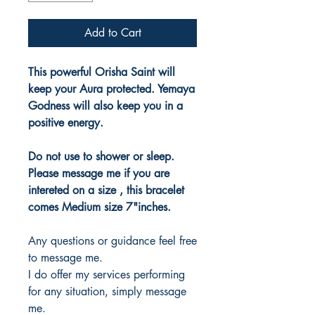
Add to Cart
This powerful Orisha Saint will
keep your Aura protected. Yemaya
Godness will also keep you in a
positive energy.
Do not use to shower or sleep.
Please message me if you are
intereted on a size , this bracelet
comes Medium size 7"inches.
Any questions or guidance feel free
to message me.
I do offer my services performing
for any situation, simply message
me.