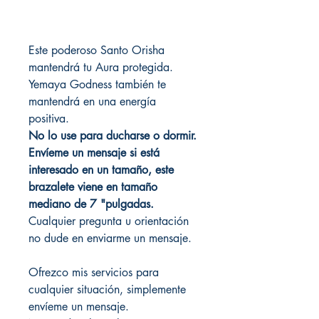
Este poderoso Santo Orisha
mantendrá tu Aura protegida.
Yemaya Godness también te
mantendrá en una energía
positiva.
No lo use para ducharse o dormir.
Envíeme un mensaje si está
interesado en un tamaño, este
brazalete viene en tamaño
mediano de 7 "pulgadas.
Cualquier pregunta u orientación
no dude en enviarme un mensaje.
Ofrezco mis servicios para
cualquier situación, simplemente
envíeme un mensaje.